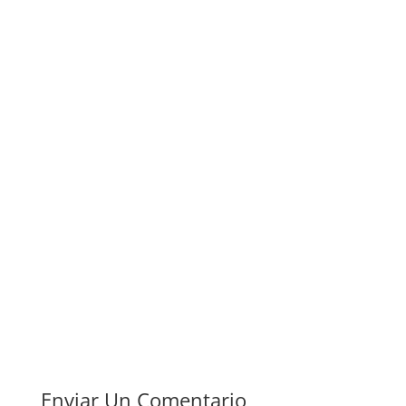
Enviar Un Comentario