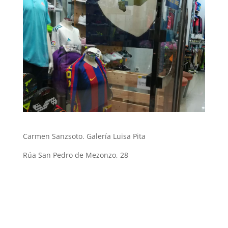
Carmen Sanzsoto. Galería Luisa Pita
Rúa San Pedro de Mezonzo, 28