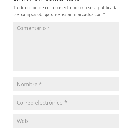
Tu dirección de correo electrónico no será publicada.
Los campos obligatorios están marcados con
*