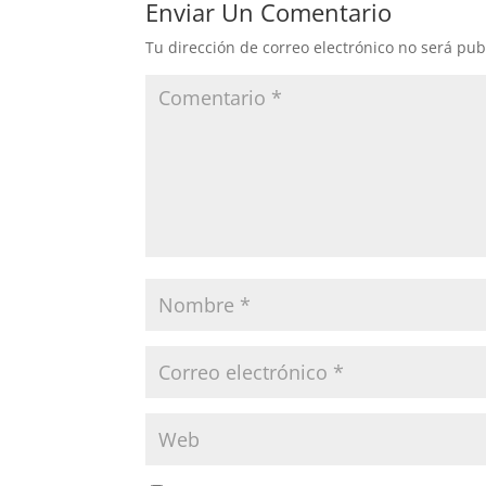
Enviar Un Comentario
Tu dirección de correo electrónico no será pub