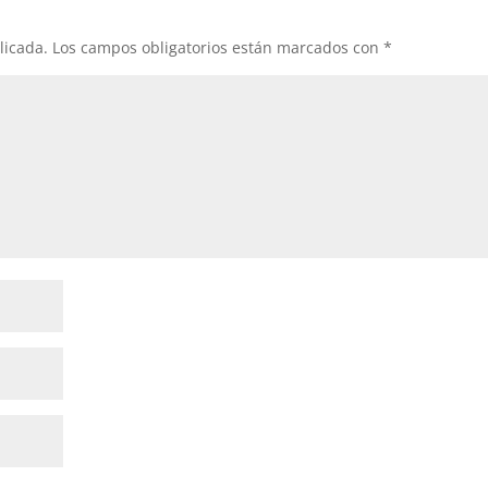
licada.
Los campos obligatorios están marcados con
*