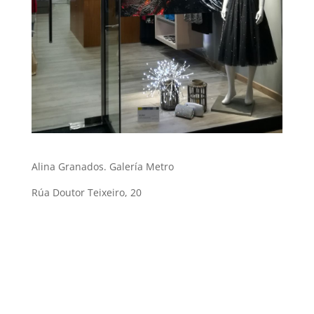
Alina Granados. Galería Metro
Rúa Doutor Teixeiro, 20