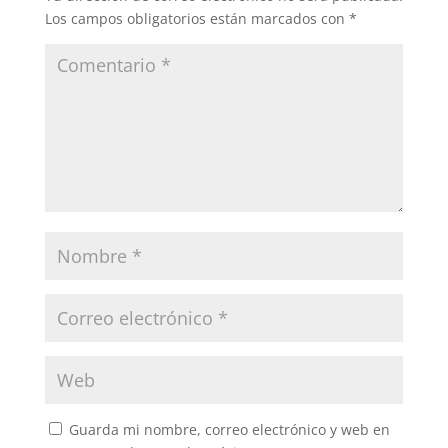
Los campos obligatorios están marcados con
*
Guarda mi nombre, correo electrónico y web en