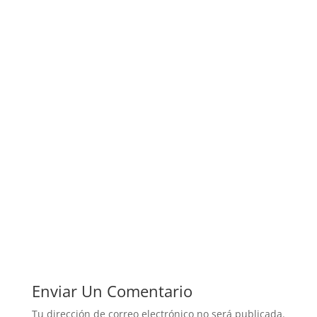
Enviar Un Comentario
Tu dirección de correo electrónico no será publicada.