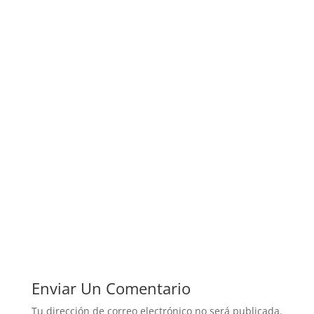
Enviar Un Comentario
Tu dirección de correo electrónico no será publicada.