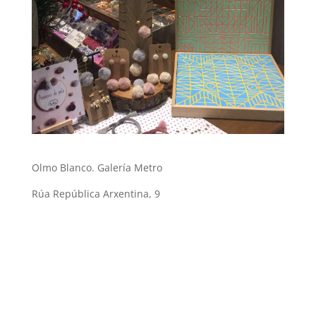
Olmo Blanco. Galería Metro
Rúa República Arxentina, 9