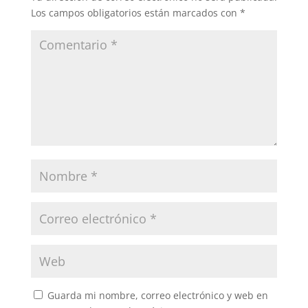
Los campos obligatorios están marcados con
*
Guarda mi nombre, correo electrónico y web en