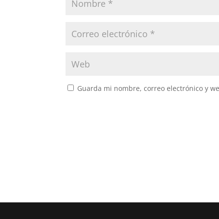
Guarda mi nombre, correo electrónico y w