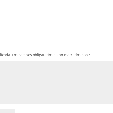
licada.
Los campos obligatorios están marcados con
*