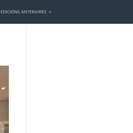
EDICIÓNS ANTERIORES