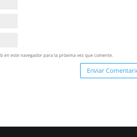
eb en este navegador para la próxima vez que comente.