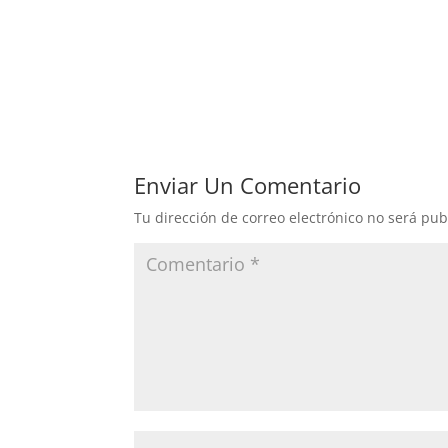
Enviar Un Comentario
Tu dirección de correo electrónico no será pub