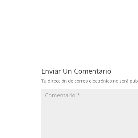
Enviar Un Comentario
Tu dirección de correo electrónico no será pub