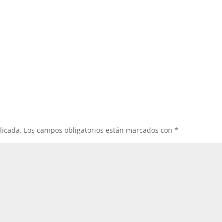
licada.
Los campos obligatorios están marcados con
*