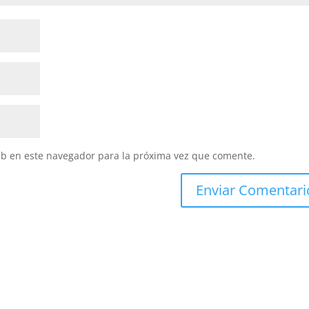
eb en este navegador para la próxima vez que comente.