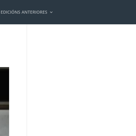
EDICIÓNS ANTERIORES