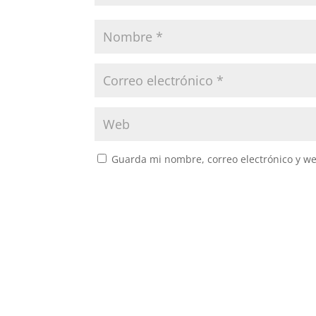
Guarda mi nombre, correo electrónico y w