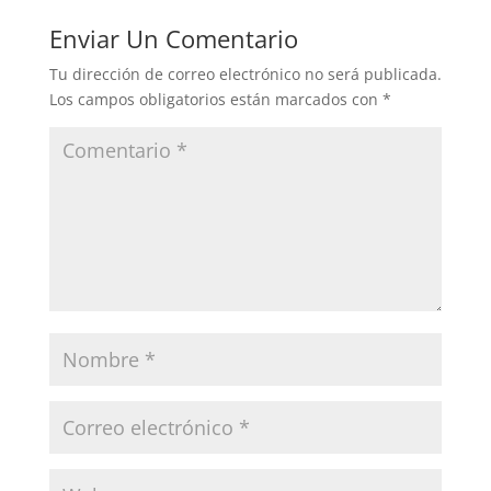
Enviar Un Comentario
Tu dirección de correo electrónico no será publicada.
Los campos obligatorios están marcados con
*