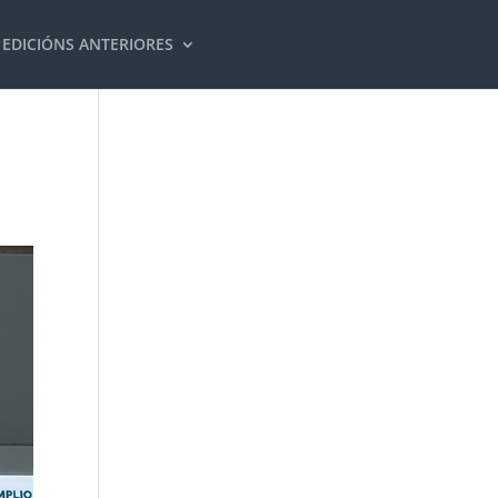
EDICIÓNS ANTERIORES