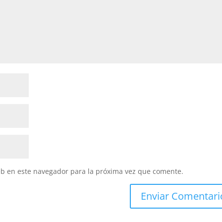
eb en este navegador para la próxima vez que comente.