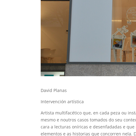
David Planas
Intervención artística
Artista multifacético que, en cada peza ou ins
mesmo e noutros casos tomados do seu context
cara a lecturas oníricas e desenfadadas e que
elementos e as historias que concorren nela. 