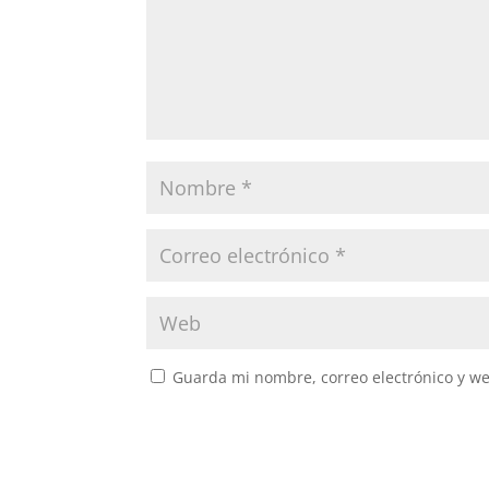
Guarda mi nombre, correo electrónico y w