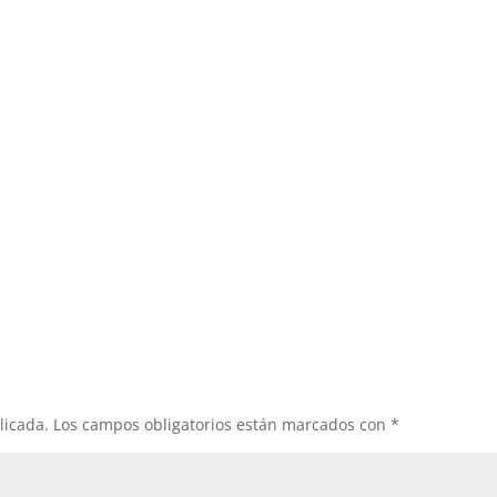
licada.
Los campos obligatorios están marcados con
*