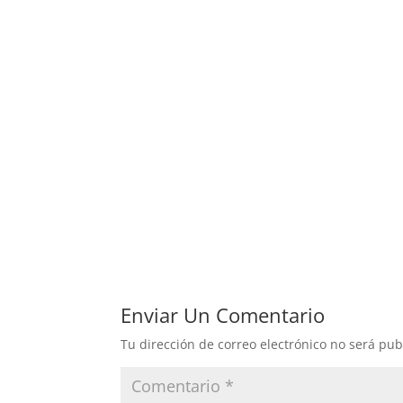
Enviar Un Comentario
Tu dirección de correo electrónico no será pub