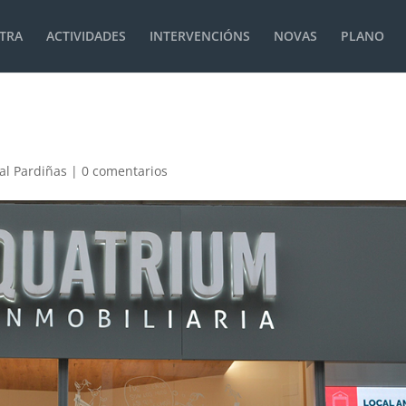
TRA
ACTIVIDADES
INTERVENCIÓNS
NOVAS
PLANO
al Pardiñas
|
0 comentarios