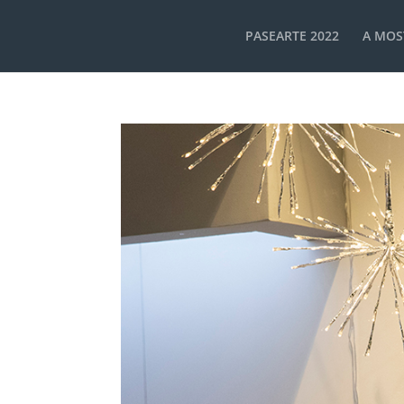
PASEARTE 2022
A MOS