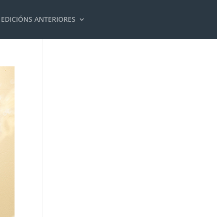
EDICIÓNS ANTERIORES