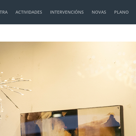
TRA
ACTIVIDADES
INTERVENCIÓNS
NOVAS
PLANO