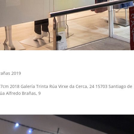
rañas 2019
97cm 2018 Galería Trinta Rúa Virxe da Cerca, 24 15703 Santiago de
úa Alfredo Brañas, 9