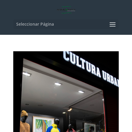
Seleccionar Página