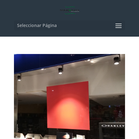
Seleccionar Página