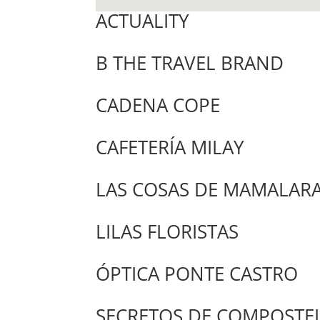
ACTUALITY
B THE TRAVEL BRAND
CADENA COPE
CAFETERÍA MILAY
LAS COSAS DE MAMALAR
LILAS FLORISTAS
ÓPTICA PONTE CASTRO
SECRETOS DE COMPOSTEL