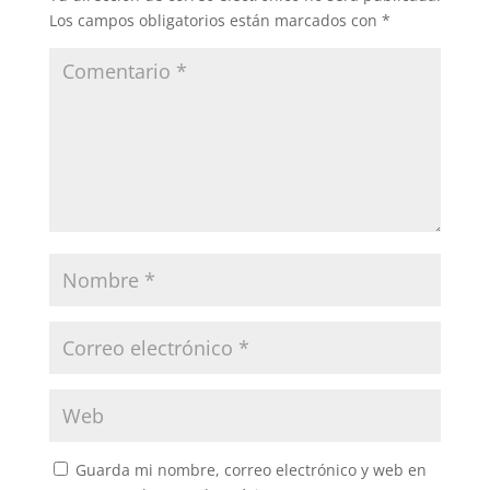
Los campos obligatorios están marcados con
*
Guarda mi nombre, correo electrónico y web en