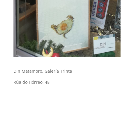
Din Matamoro. Galería Trinta
Rúa do Hórreo, 48