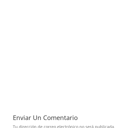
Enviar Un Comentario
Tu dirección de correo electrónico no será publicada.