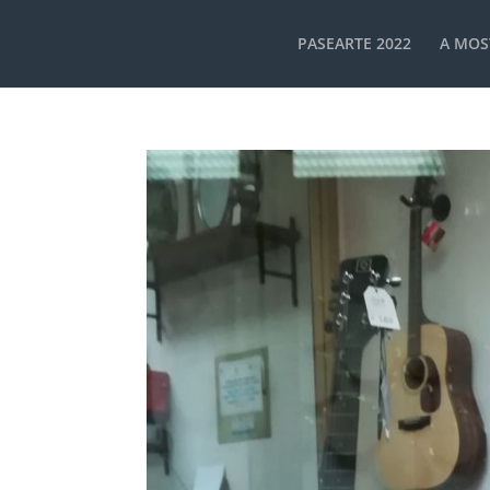
PASEARTE 2022
A MOS