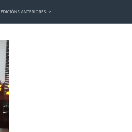
EDICIÓNS ANTERIORES