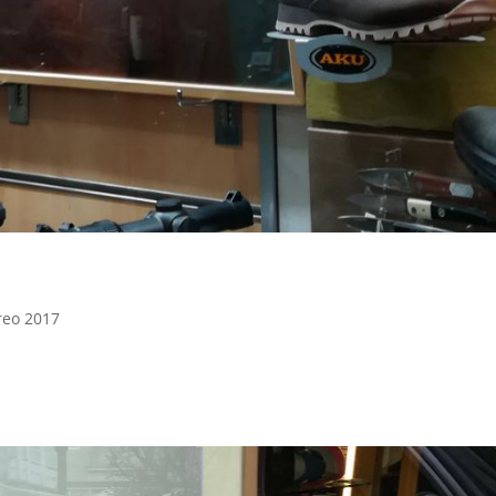
reo 2017