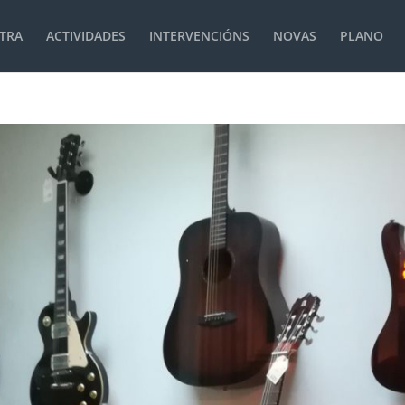
TRA
ACTIVIDADES
INTERVENCIÓNS
NOVAS
PLANO