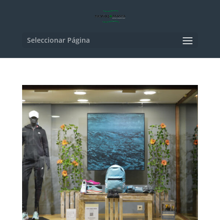
Seleccionar Página