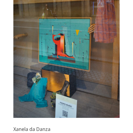
Xanela da Danza