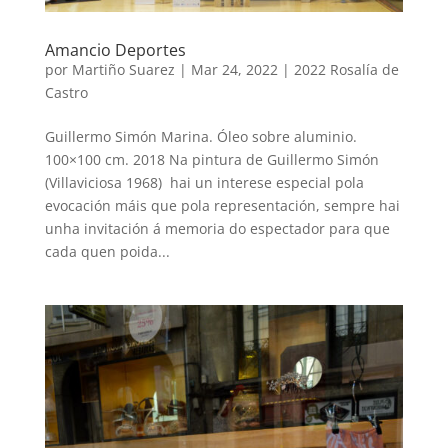
Amancio Deportes
por
Martiño Suarez
|
Mar 24, 2022
|
2022 Rosalía de
Castro
Guillermo Simón Marina. Óleo sobre aluminio.
100×100 cm. 2018 Na pintura de Guillermo Simón
(Villaviciosa 1968) hai un interese especial pola
evocación máis que pola representación, sempre hai
unha invitación á memoria do espectador para que
cada quen poida...